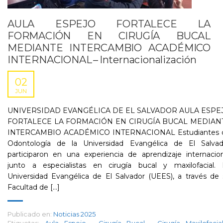
AULA ESPEJO FORTALECE LA
FORMACIÓN EN CIRUGÍA BUCAL
MEDIANTE INTERCAMBIO ACADÉMICO
INTERNACIONAL – Internacionalización
02
JUN
UNIVERSIDAD EVANGÉLICA DE EL SALVADOR AULA ESPE
FORTALECE LA FORMACIÓN EN CIRUGÍA BUCAL MEDIAN
INTERCAMBIO ACADÉMICO INTERNACIONAL Estudiantes 
Odontología de la Universidad Evangélica de El Salvad
participaron en una experiencia de aprendizaje internacio
junto a especialistas en cirugía bucal y maxilofacial. 
Universidad Evangélica de El Salvador (UEES), a través de
Facultad de [...]
Publicado en:
Noticias 2025