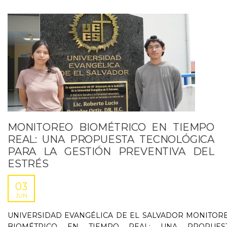
MONITOREO BIOMÉTRICO EN TIEMPO
REAL: UNA PROPUESTA TECNOLÓGICA
PARA LA GESTIÓN PREVENTIVA DEL
ESTRÉS
03
JUN
UNIVERSIDAD EVANGÉLICA DE EL SALVADOR MONITOR
BIOMÉTRICO EN TIEMPO REAL: UNA PROPUES