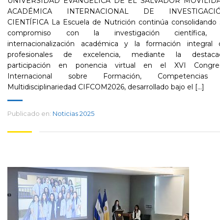
UNIVERSIDAD EVANGÉLICA DE EL SALVADOR MOVILID
ACADÉMICA INTERNACIONAL DE INVESTIGACI
CIENTÍFICA La Escuela de Nutrición continúa consolidando 
compromiso con la investigación científica, 
internacionalización académica y la formación integral 
profesionales de excelencia, mediante la destaca
participación en ponencia virtual en el XVI Congre
Internacional sobre Formación, Competencias
Multidisciplinariedad CIFCOM2026, desarrollado bajo el [...]
Publicado en:
Noticias 2025