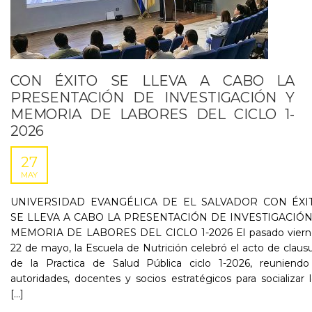
CON ÉXITO SE LLEVA A CABO LA
PRESENTACIÓN DE INVESTIGACIÓN Y
MEMORIA DE LABORES DEL CICLO 1-
2026
27
MAY
UNIVERSIDAD EVANGÉLICA DE EL SALVADOR CON ÉXI
SE LLEVA A CABO LA PRESENTACIÓN DE INVESTIGACIÓN
MEMORIA DE LABORES DEL CICLO 1-2026 El pasado viern
22 de mayo, la Escuela de Nutrición celebró el acto de claus
de la Practica de Salud Pública ciclo 1-2026, reuniendo
autoridades, docentes y socios estratégicos para socializar 
[...]