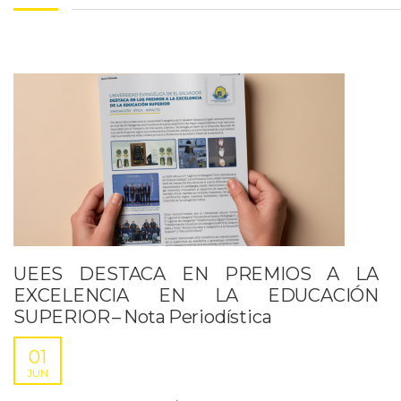
UEES DESTACA EN PREMIOS A LA
EXCELENCIA EN LA EDUCACIÓN
SUPERIOR – Nota Periodística
01
JUN