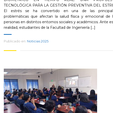
TECNOLÓGICA PARA LA GESTIÓN PREVENTIVA DEL ESTR
El estrés se ha convertido en una de las principal
problemáticas que afectan la salud física y emocional de 
personas en distintos entornos sociales y académicos. Ante e
realidad, estudiantes de la Facultad de Ingeniería [...]
Publicado en:
Noticias 2025