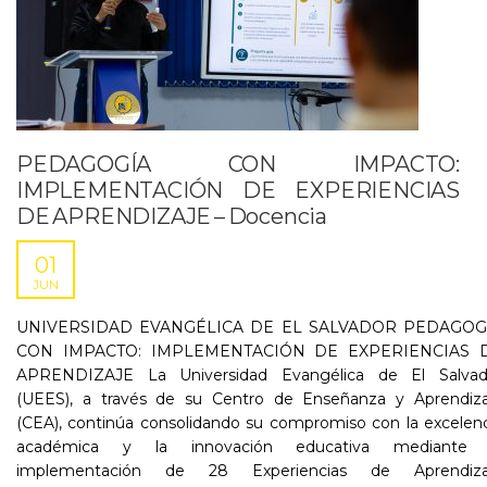
PEDAGOGÍA CON IMPACTO:
IMPLEMENTACIÓN DE EXPERIENCIAS
DE APRENDIZAJE – Docencia
01
JUN
UNIVERSIDAD EVANGÉLICA DE EL SALVADOR PEDAGOG
CON IMPACTO: IMPLEMENTACIÓN DE EXPERIENCIAS 
APRENDIZAJE La Universidad Evangélica de El Salvad
(UEES), a través de su Centro de Enseñanza y Aprendiza
(CEA), continúa consolidando su compromiso con la excelen
académica y la innovación educativa mediante 
implementación de 28 Experiencias de Aprendiza