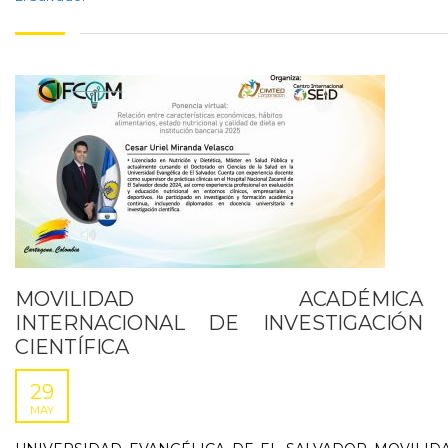
MOVILIDAD ACADÉMICA
INTERNACIONAL DE INVESTIGACIÓN
CIENTÍFICA
29
MAY