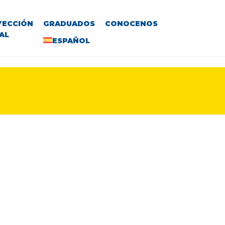
YECCIÓN
GRADUADOS
CONOCENOS
AL
ESPAÑOL