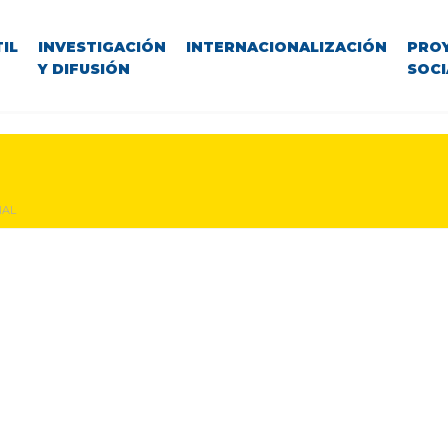
IL
INVESTIGACIÓN
INTERNACIONALIZACIÓN
PRO
Y DIFUSIÓN
SOCI
IAL