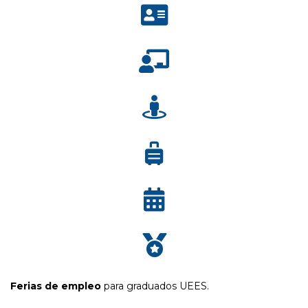
Ferias de empleo
para graduados UEES.