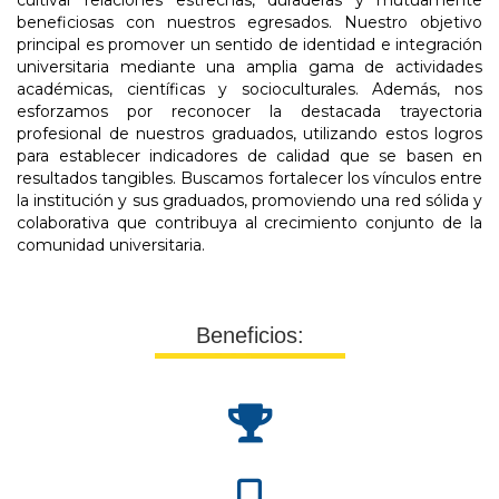
cultivar relaciones estrechas, duraderas y mutuamente
beneficiosas con nuestros egresados. Nuestro objetivo
principal es promover un sentido de identidad e integración
universitaria mediante una amplia gama de actividades
académicas, científicas y socioculturales. Además, nos
esforzamos por reconocer la destacada trayectoria
profesional de nuestros graduados, utilizando estos logros
para establecer indicadores de calidad que se basen en
resultados tangibles. Buscamos fortalecer los vínculos entre
la institución y sus graduados, promoviendo una red sólida y
colaborativa que contribuya al crecimiento conjunto de la
comunidad universitaria.
Beneficios: