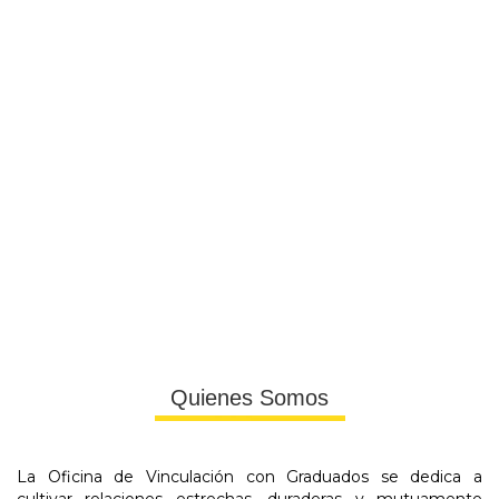
Quienes Somos
La Oficina de Vinculación con Graduados se dedica a