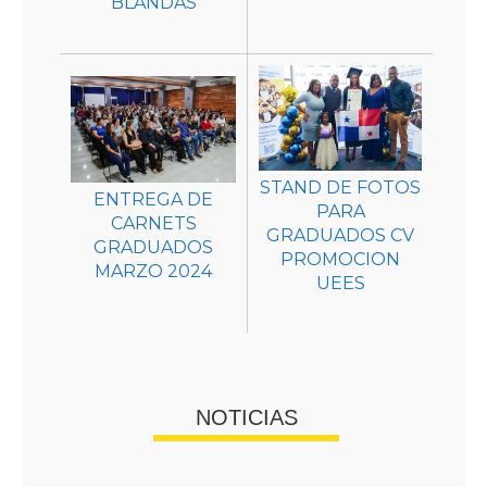
BLANDAS
STAND DE FOTOS
ENTREGA DE
PARA
CARNETS
GRADUADOS CV
GRADUADOS
PROMOCION
MARZO 2024
UEES
NOTICIAS