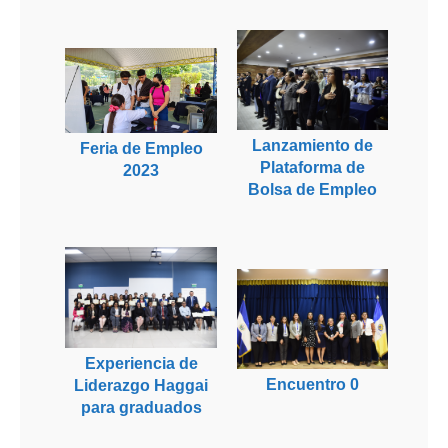
Lanzamiento de
Feria de Empleo
Plataforma de
2023
Bolsa de Empleo
Experiencia de
Encuentro 0
Liderazgo Haggai
para graduados