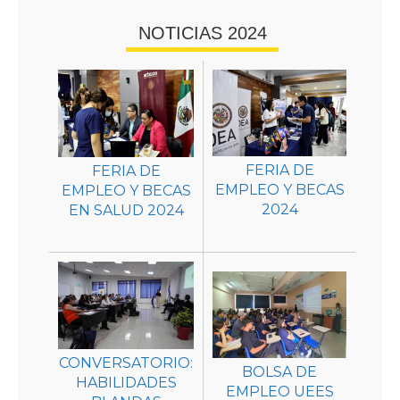
NOTICIAS 2024
FERIA DE
FERIA DE
EMPLEO Y BECAS
EMPLEO Y BECAS
2024
EN SALUD 2024
CONVERSATORIO:
BOLSA DE
HABILIDADES
EMPLEO UEES