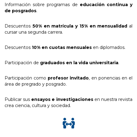
Información sobre programas de
educación continua y
de posgrados
.
Descuentos
50% en matrícula y 15% en mensualidad
al
cursar una segunda carrera.
Descuentos
10% en cuotas mensuales
en diplomados.
Participación de
graduados en la vida universitaria
.
Participación como
profesor invitado
, en ponencias en el
área de pregrado y posgrado.
Publicar sus
ensayos e investigaciones
en nuestra revista
crea ciencia, cultura y sociedad.