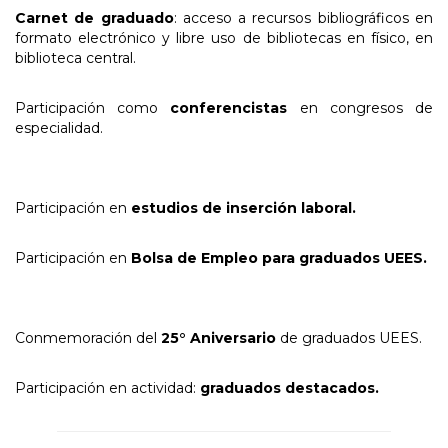
Carnet de graduado
: acceso a recursos bibliográficos en
formato electrónico y libre uso de bibliotecas en físico, en
biblioteca central.
Participación como
conferencistas
en congresos de
especialidad.
Participación en
estudios de inserción laboral.
Participación en
Bolsa de Empleo para graduados UEES.
Conmemoración del
25° Aniversario
de graduados UEES.
Participación en actividad:
graduados destacados.