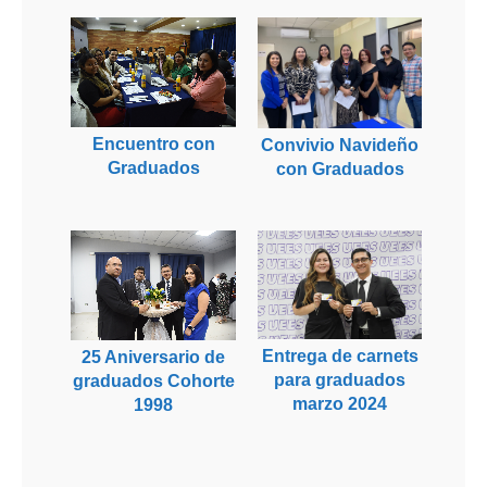
Encuentro con
Convivio Navideño
Graduados
con Graduados
Entrega de carnets
25 Aniversario de
para graduados
graduados Cohorte
marzo 2024
1998