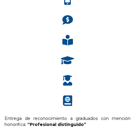
Entrega de reconocimiento a graduados con mención
honorifica:
“Profesional distinguido”