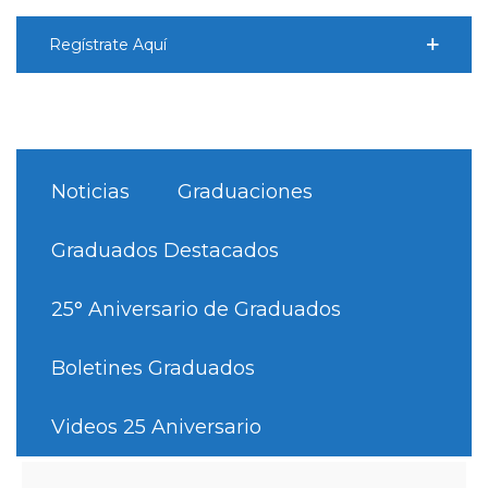
Regístrate Aquí
Noticias
Graduaciones
Graduados Destacados
25° Aniversario de Graduados
Boletines Graduados
Videos 25 Aniversario