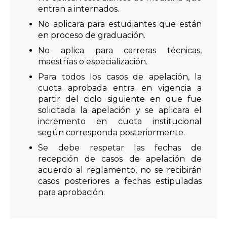
entran a internados.
No aplicara para estudiantes que están
en proceso de graduación.
No aplica para carreras técnicas,
maestrías o especialización.
Para todos los casos de apelación, la
cuota aprobada entra en vigencia a
partir del ciclo siguiente en que fue
solicitada la apelación y se aplicara el
incremento en cuota institucional
según corresponda posteriormente.
Se debe respetar las fechas de
recepción de casos de apelación de
acuerdo al reglamento, no se recibirán
casos posteriores a fechas estipuladas
para aprobación.