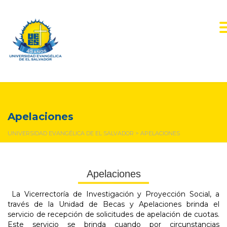
Apelaciones
Apelaciones
UNIVERSIDAD EVANGÉLICA DE EL SALVADOR
>
APELACIONES
Apelaciones
La Vicerrectoría de Investigación y Proyección Social, a
través de la Unidad de Becas y Apelaciones brinda el
servicio de recepción de solicitudes de apelación de cuotas.
Este servicio se brinda cuando por circunstancias