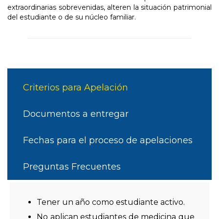
extraordinarias sobrevenidas, alteren la situación patrimonial
del estudiante o de su núcleo familiar.
Criterios para Apelación
Documentos a entregar
Fechas para el proceso de apelaciones
Preguntas Frecuentes
Tener un año como estudiante activo.
No aplican estudiantes de medicina que