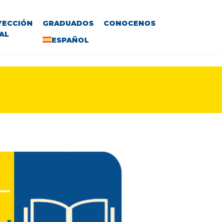
YECCIÓN
GRADUADOS
CONOCENOS
AL
ESPAÑOL