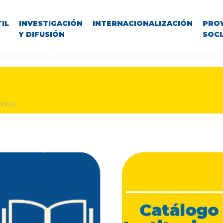
IL
INVESTIGACIÓN
INTERNACIONALIZACIÓN
PRO
Y DIFUSIÓN
SOCI
CIONAL