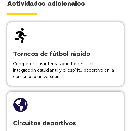
Actividades adicionales
Torneos de fútbol rápido
Competencias internas que fomentan la
integración estudiantil y el espíritu deportivo en la
comunidad universitaria.
Circuitos deportivos