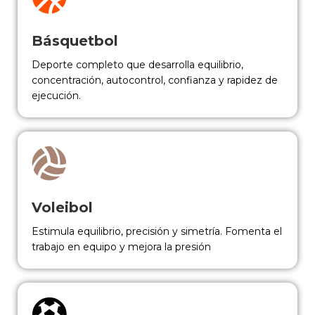
Básquetbol
Deporte completo que desarrolla equilibrio,
concentración, autocontrol, confianza y rapidez de
ejecución.
Voleibol
Estimula equilibrio, precisión y simetría. Fomenta el
trabajo en equipo y mejora la presión