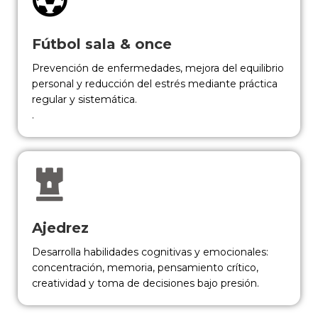
Fútbol sala & once
Prevención de enfermedades, mejora del equilibrio
personal y reducción del estrés mediante práctica
regular y sistemática.
.
Ajedrez
Desarrolla habilidades cognitivas y emocionales:
concentración, memoria, pensamiento crítico,
creatividad y toma de decisiones bajo presión.