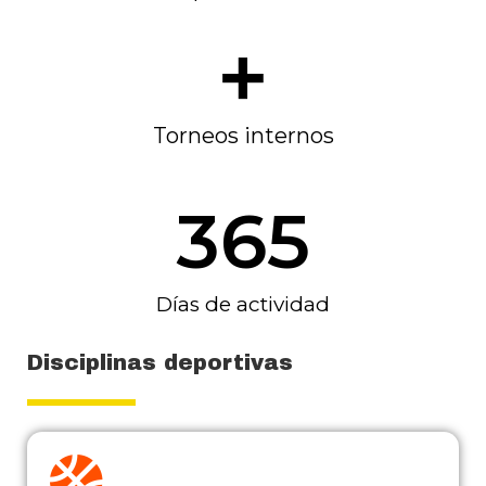
+
Torneos internos
365
Días de actividad
Disciplinas deportivas