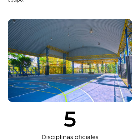
equipo.
5
Disciplinas oficiales