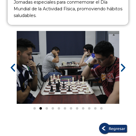
Jornadas especiales para conmemorar el Día
Mundial de la Actividad Física, promoviendo hábitos
saludables.