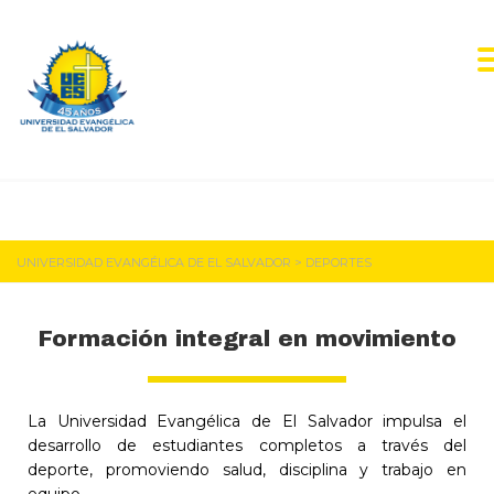
Deportes
UNIVERSIDAD EVANGÉLICA DE EL SALVADOR
>
DEPORTES
Formación integral en movimiento
La Universidad Evangélica de El Salvador impulsa el
desarrollo de estudiantes completos a través del
deporte, promoviendo salud, disciplina y trabajo en