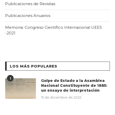
Publicaciones de Revistas
Publicaciones Anuarios
Memoria: Congreso Científico Internacional UEES
-2021
LOS MÁS POPULARES
1
Golpe de Estado a la Asamblea
Nacional Constituyente de 1885:
un ensayo de interpretación
15 de diciembre de 2022