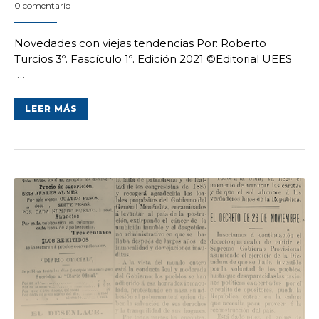
0 comentario
Novedades con viejas tendencias Por: Roberto
Turcios 3º. Fascículo 1º. Edición 2021 ©Editorial UEES
…
LEER MÁS