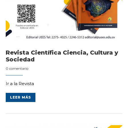
Revista Científica Ciencia, Cultura y
Sociedad
0 comentario
Ir a la Revista
LEER MÁS