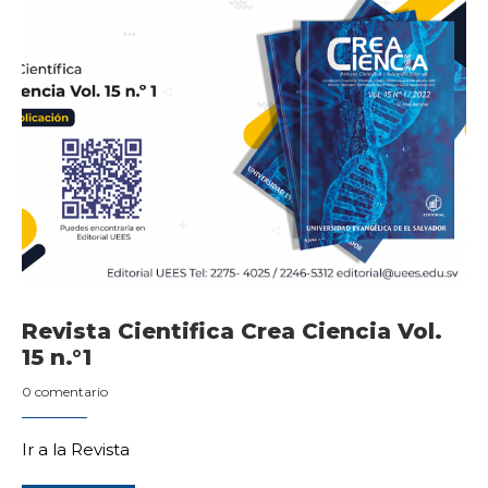
Revista Cientifica Crea Ciencia Vol.
15 n.°1
0 comentario
Ir a la Revista