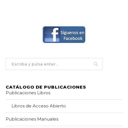
CATÁLOGO DE PUBLICACIONES
Publicaciones Libros
Libros de Acceso Abierto
Publicaciones Manuales