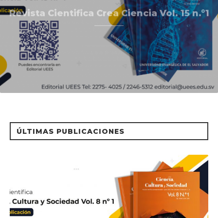
Revista Cientifica Crea Ciencia Vol. 15 n.°1
LEER MÁS
ÚLTIMAS PUBLICACIONES