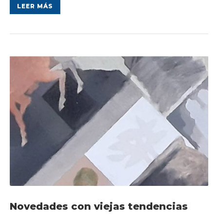
LEER MÁS
Novedades con viejas tendencias