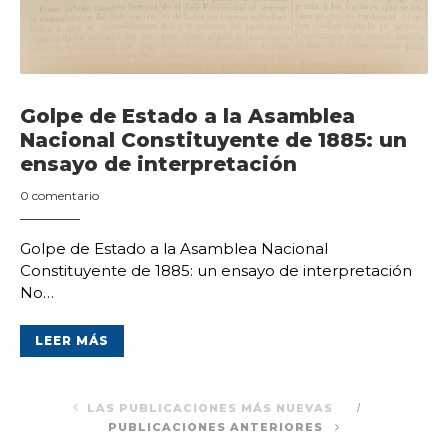
Golpe de Estado a la Asamblea
Nacional Constituyente de 1885: un
ensayo de interpretación
0 comentario
Golpe de Estado a la Asamblea Nacional
Constituyente de 1885: un ensayo de interpretación
No…
LEER MÁS
LAS PUBLICACIONES MÁS NUEVAS
PUBLICACIONES ANTERIORES