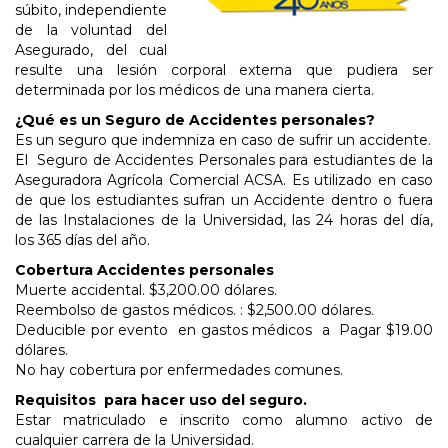
súbito, independiente
de la voluntad del
Asegurado, del cual
resulte una lesión corporal externa que pudiera ser
determinada por los médicos de una manera cierta.
¿Qué es un Seguro de Accidentes personales?
Es un seguro que indemniza en caso de sufrir un accidente.
El Seguro de Accidentes Personales para estudiantes de la
Aseguradora Agrícola Comercial ACSA. Es utilizado en caso
de que los estudiantes sufran un Accidente dentro o fuera
de las Instalaciones de la Universidad, las 24 horas del día,
los 365 días del año.
Cobertura Accidentes personales
Muerte accidental. $3,200.00 dólares.
Reembolso de gastos médicos. : $2,500.00 dólares.
Deducible por evento en gastos médicos a Pagar $19.00
dólares.
No hay cobertura por enfermedades comunes.
Requisitos para hacer uso del seguro.
Estar matriculado e inscrito como alumno activo de
cualquier carrera de la Universidad.