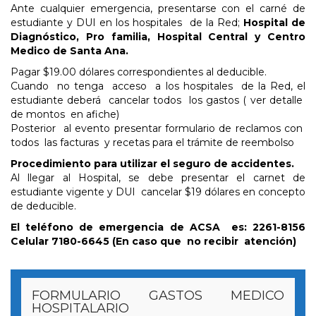
Ante cualquier emergencia, presentarse con el carné de
estudiante y DUI en los hospitales de la Red;
Hospital de
Diagnóstico, Pro familia, Hospital Central y Centro
Medico de Santa Ana.
Pagar $19.00 dólares correspondientes al deducible.
Cuando no tenga acceso a los hospitales de la Red, el
estudiante deberá cancelar todos los gastos ( ver detalle
de montos en afiche)
Posterior al evento presentar formulario de reclamos con
todos las facturas y recetas para el trámite de reembolso
Procedimiento para utilizar el seguro de accidentes.
Al llegar al Hospital, se debe presentar el carnet de
estudiante vigente y DUI cancelar $19 dólares en concepto
de deducible.
El teléfono de emergencia de ACSA es: 2261-8156
Celular 7180-6645 (En caso que no recibir atención)
FORMULARIO GASTOS MEDICO
HOSPITALARIO