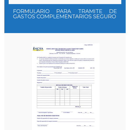
FORMULARIO PARA TRAMITE DE
GASTOS COMPLEMENTARIOS SEGURO