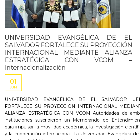
UNIVERSIDAD EVANGÉLICA DE EL
SALVADOR FORTALECE SU PROYECCIÓN
INTERNACIONAL MEDIANTE ALIANZA
ESTRATÉGICA CON VCOM –
Internacionalización
01
JUN
UNIVERSIDAD EVANGÉLICA DE EL SALVADOR UE
FORTALECE SU PROYECCIÓN INTERNACIONAL MEDIAN
ALIANZA ESTRATÉGICA CON VCOM Autoridades de amb
instituciones suscribieron un Memorando de Entendimien
para impulsar la movilidad académica, la investigación científ
y la cooperación internacional. La Universidad Evangélica de