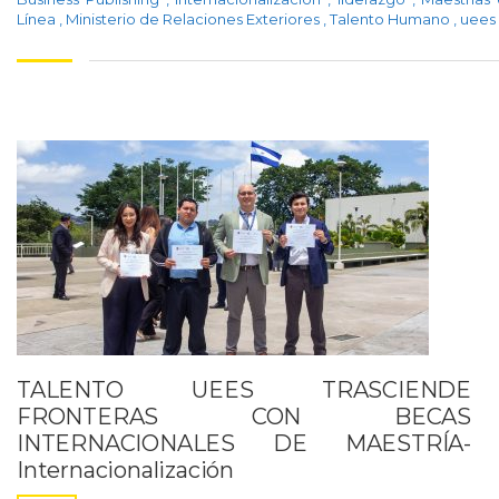
Línea
,
Ministerio de Relaciones Exteriores
,
Talento Humano
,
uees
TALENTO UEES TRASCIENDE
FRONTERAS CON BECAS
INTERNACIONALES DE MAESTRÍA-
Internacionalización