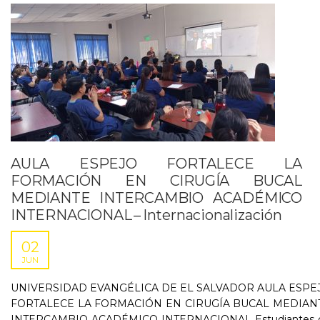
AULA ESPEJO FORTALECE LA
FORMACIÓN EN CIRUGÍA BUCAL
MEDIANTE INTERCAMBIO ACADÉMICO
INTERNACIONAL – Internacionalización
02
JUN
UNIVERSIDAD EVANGÉLICA DE EL SALVADOR AULA ESPE
FORTALECE LA FORMACIÓN EN CIRUGÍA BUCAL MEDIAN
INTERCAMBIO ACADÉMICO INTERNACIONAL Estudiantes 