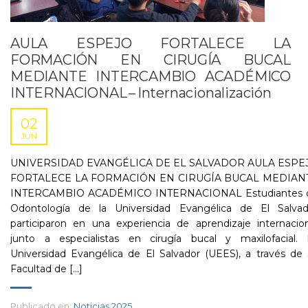
AULA ESPEJO FORTALECE LA
FORMACIÓN EN CIRUGÍA BUCAL
MEDIANTE INTERCAMBIO ACADÉMICO
INTERNACIONAL – Internacionalización
02
JUN
UNIVERSIDAD EVANGÉLICA DE EL SALVADOR AULA ESPE
FORTALECE LA FORMACIÓN EN CIRUGÍA BUCAL MEDIAN
INTERCAMBIO ACADÉMICO INTERNACIONAL Estudiantes 
Odontología de la Universidad Evangélica de El Salvad
participaron en una experiencia de aprendizaje internacio
junto a especialistas en cirugía bucal y maxilofacial. 
Universidad Evangélica de El Salvador (UEES), a través de
Facultad de [...]
Publicado en:
Noticias 2025