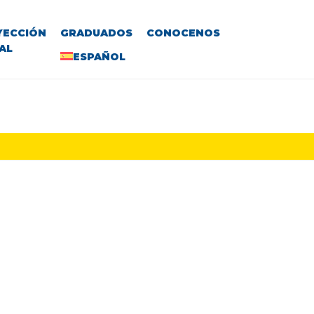
YECCIÓN
GRADUADOS
CONOCENOS
AL
ESPAÑOL