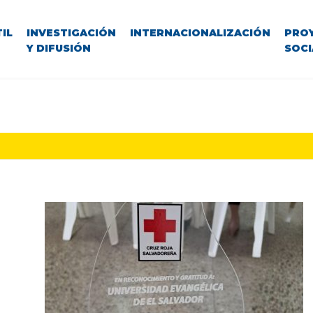
IL
INVESTIGACIÓN
INTERNACIONALIZACIÓN
PRO
Y DIFUSIÓN
SOCI