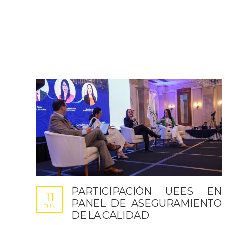
PARTICIPACIÓN UEES EN
11
PANEL DE ASEGURAMIENTO
JUN
DE LA CALIDAD