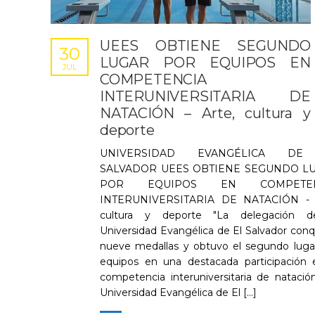
UEES OBTIENE SEGUNDO
30
LUGAR POR EQUIPOS EN
JUL
COMPETENCIA
INTERUNIVERSITARIA DE
NATACIÓN – Arte, cultura y
deporte
UNIVERSIDAD EVANGÉLICA DE
SALVADOR UEES OBTIENE SEGUNDO L
POR EQUIPOS EN COMPETEN
INTERUNIVERSITARIA DE NATACIÓN - A
cultura y deporte "La delegación d
Universidad Evangélica de El Salvador conq
nueve medallas y obtuvo el segundo luga
equipos en una destacada participación 
competencia interuniversitaria de natación
Universidad Evangélica de El [...]