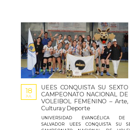
UEES CONQUISTA SU SEXTO
18
CAMPEONATO NACIONAL DE
JUL
VOLEIBOL FEMENINO – Arte,
Cultura y Deporte
UNIVERSIDAD EVANGÉLICA DE
SALVADOR UEES CONQUISTA SU S