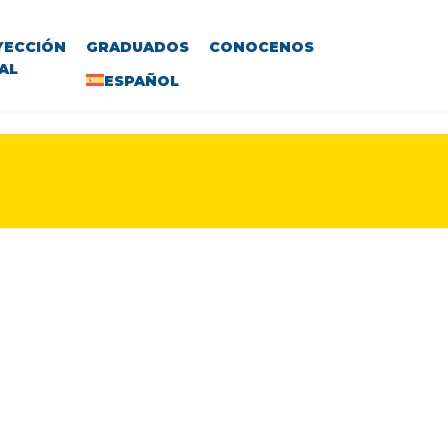
YECCIÓN
GRADUADOS
CONOCENOS
AL
ESPAÑOL