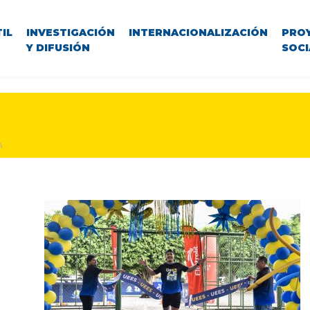
IL
INVESTIGACIÓN
INTERNACIONALIZACIÓN
PRO
Y DIFUSIÓN
SOCI
A