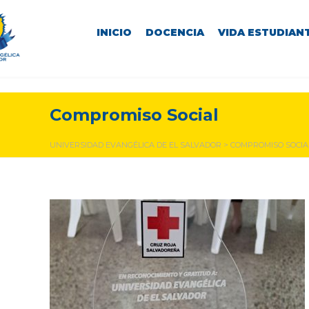
INICIO
DOCENCIA
VIDA ESTUDIANT
Compromiso Social
UNIVERSIDAD EVANGÉLICA DE EL SALVADOR
>
COMPROMISO SOCIA