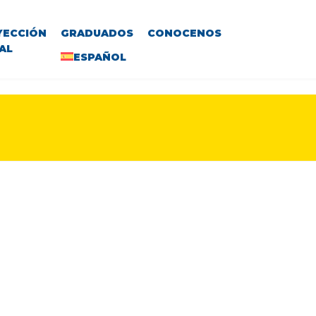
YECCIÓN
GRADUADOS
CONOCENOS
AL
ESPAÑOL