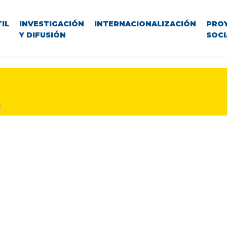
IL
INVESTIGACIÓN
INTERNACIONALIZACIÓN
PRO
Y DIFUSIÓN
SOCI
L