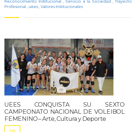
Reconocimiento Institucional
,
Servicio a la Sociedad
,
Trayecto
Profesional
,
uees
,
Valores Institucionales
UEES CONQUISTA SU SEXTO
CAMPEONATO NACIONAL DE VOLEIBOL
FEMENINO – Arte, Cultura y Deporte