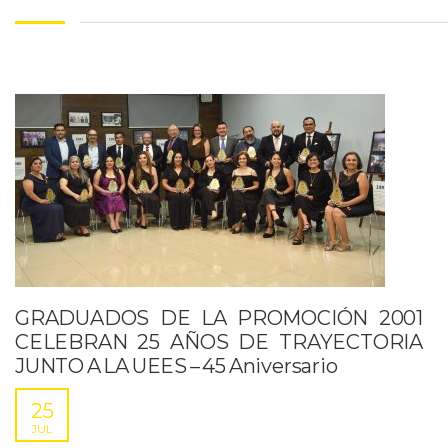
GRADUADOS DE LA PROMOCIÓN 2001
CELEBRAN 25 AÑOS DE TRAYECTORIA
JUNTO A LA UEES – 45 Aniversario
25
JUL