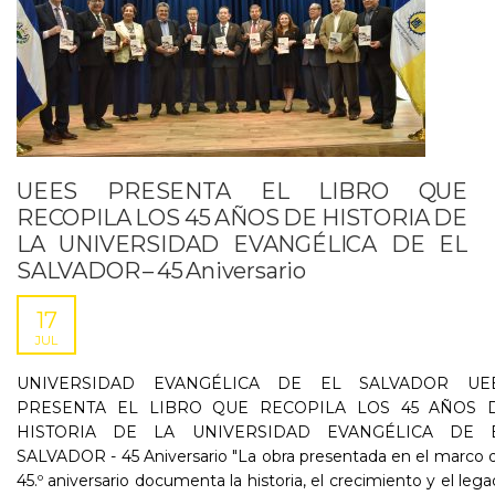
UEES PRESENTA EL LIBRO QUE
RECOPILA LOS 45 AÑOS DE HISTORIA DE
LA UNIVERSIDAD EVANGÉLICA DE EL
SALVADOR – 45 Aniversario
17
JUL
UNIVERSIDAD EVANGÉLICA DE EL SALVADOR UE
PRESENTA EL LIBRO QUE RECOPILA LOS 45 AÑOS 
HISTORIA DE LA UNIVERSIDAD EVANGÉLICA DE 
SALVADOR - 45 Aniversario "La obra presentada en el marco 
45.º aniversario documenta la historia, el crecimiento y el leg