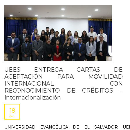
UEES ENTREGA CARTAS DE
ACEPTACIÓN PARA MOVILIDAD
INTERNACIONAL CON
RECONOCIMIENTO DE CRÉDITOS –
Internacionalización
18
JUL
UNIVERSIDAD EVANGÉLICA DE EL SALVADOR UE