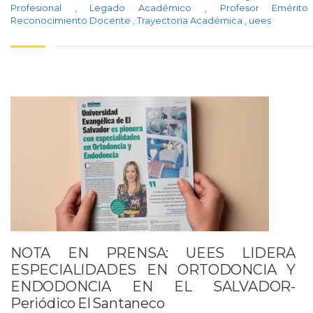
Profesional
,
Legado Académico
,
Profesor Eméri
Reconocimiento Docente
,
Trayectoria Académica
,
uees
NOTA EN PRENSA: UEES LIDERA
ESPECIALIDADES EN ORTODONCIA Y
ENDODONCIA EN EL SALVADOR-
Periódico El Santaneco