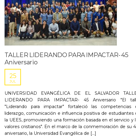
TALLER LIDERANDO PARA IMPACTAR- 45
Aniversario
25
JUL
UNIVERSIDAD EVANGÉLICA DE EL SALVADOR TALL
LIDERANDO PARA IMPACTAR- 45 Aniversario "El tall
"Liderando para impactar" fortaleció las competencias 
liderazgo, comunicación e influencia positiva de estudiantes
la UEES, promoviendo una formación basada en el servicio y 
valores cristianos". En el marco de la conmemoración de su 4
aniversario, la Universidad Evangélica de [...]