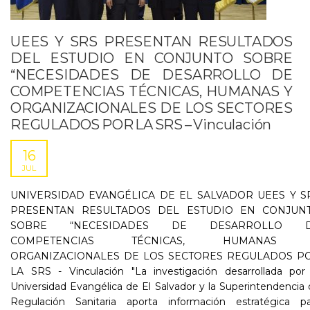
UEES Y SRS PRESENTAN RESULTADOS
DEL ESTUDIO EN CONJUNTO SOBRE
“NECESIDADES DE DESARROLLO DE
COMPETENCIAS TÉCNICAS, HUMANAS Y
ORGANIZACIONALES DE LOS SECTORES
REGULADOS POR LA SRS – Vinculación
16
JUL
UNIVERSIDAD EVANGÉLICA DE EL SALVADOR UEES Y S
PRESENTAN RESULTADOS DEL ESTUDIO EN CONJUN
SOBRE “NECESIDADES DE DESARROLLO 
COMPETENCIAS TÉCNICAS, HUMANAS
ORGANIZACIONALES DE LOS SECTORES REGULADOS P
LA SRS - Vinculación "La investigación desarrollada por 
Universidad Evangélica de El Salvador y la Superintendencia
Regulación Sanitaria aporta información estratégica pa