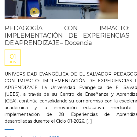
PEDAGOGÍA CON IMPACTO:
IMPLEMENTACIÓN DE EXPERIENCIAS
DE APRENDIZAJE – Docencia
01
JUN
UNIVERSIDAD EVANGÉLICA DE EL SALVADOR PEDAGOG
CON IMPACTO: IMPLEMENTACIÓN DE EXPERIENCIAS 
APRENDIZAJE La Universidad Evangélica de El Salvad
(UEES), a través de su Centro de Enseñanza y Aprendiza
(CEA), continúa consolidando su compromiso con la excelen
académica y la innovación educativa mediante 
implementación de 28 Experiencias de Aprendiza
desarrolladas durante el Ciclo 01-2026. [...]