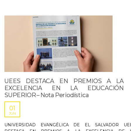
UEES DESTACA EN PREMIOS A LA
EXCELENCIA EN LA EDUCACIÓN
SUPERIOR – Nota Periodística
01
JUN
UNIVERSIDAD EVANGÉLICA DE EL SALVADOR UE