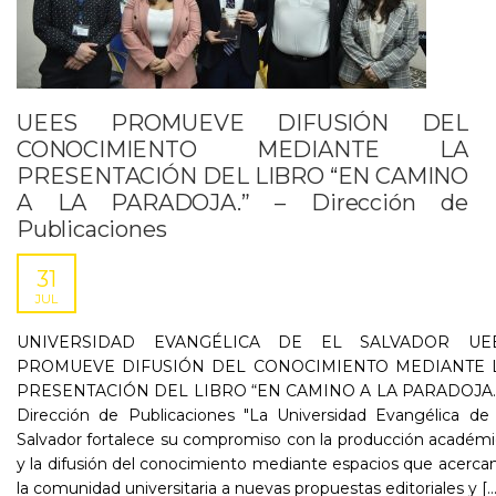
UEES PROMUEVE DIFUSIÓN DEL
CONOCIMIENTO MEDIANTE LA
PRESENTACIÓN DEL LIBRO “EN CAMINO
A LA PARADOJA.” – Dirección de
Publicaciones
31
JUL
UNIVERSIDAD EVANGÉLICA DE EL SALVADOR UE
PROMUEVE DIFUSIÓN DEL CONOCIMIENTO MEDIANTE 
PRESENTACIÓN DEL LIBRO “EN CAMINO A LA PARADOJA.”
Dirección de Publicaciones "La Universidad Evangélica de 
Salvador fortalece su compromiso con la producción académ
y la difusión del conocimiento mediante espacios que acerca
la comunidad universitaria a nuevas propuestas editoriales y [...