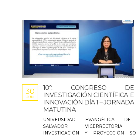
10º. CONGRESO DE
30
INVESTIGACIÓN CIENTÍFICA E
JUN
INNOVACIÓN DÍA 1 – JORNADA
MATUTINA
UNIVERSIDAD EVANGÉLICA DE
SALVADOR VICERRECTORÍA
INVESTIGACIÓN Y PROYECCIÓN SO