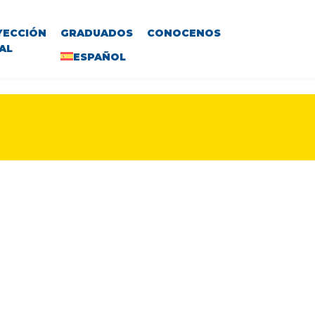
YECCIÓN
GRADUADOS
CONOCENOS
AL
ESPAÑOL