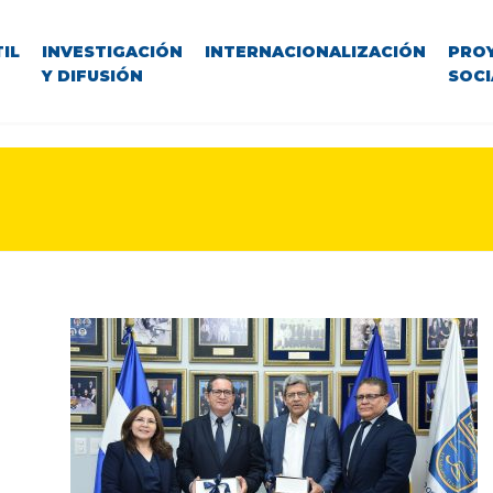
IL
INVESTIGACIÓN
INTERNACIONALIZACIÓN
PRO
Y DIFUSIÓN
SOCI