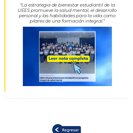
“La estrategia de bienestar estudiantil de la
UEES promueve la salud mental, el desarrollo
personal y las habilidades para la vida como
pilares de una formación integral.”