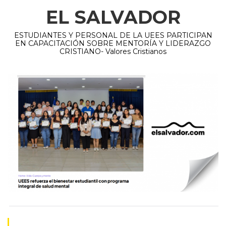
EL SALVADOR
ESTUDIANTES Y PERSONAL DE LA UEES PARTICIPAN
EN CAPACITACIÓN SOBRE MENTORÍA Y LIDERAZGO
CRISTIANO- Valores Cristianos