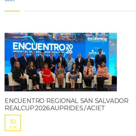
ENCUENTRO REGIONAL SAN SALVADOR
REALCUP 2026 AUPRIDES / ACIET
10
JUN