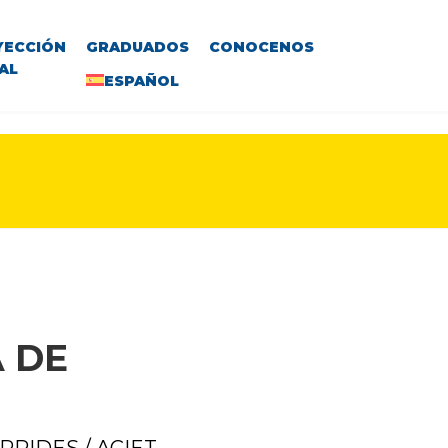
YECCIÓN
GRADUADOS
CONOCENOS
AL
ESPAÑOL
 DE