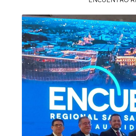
ENCUENTRO RE