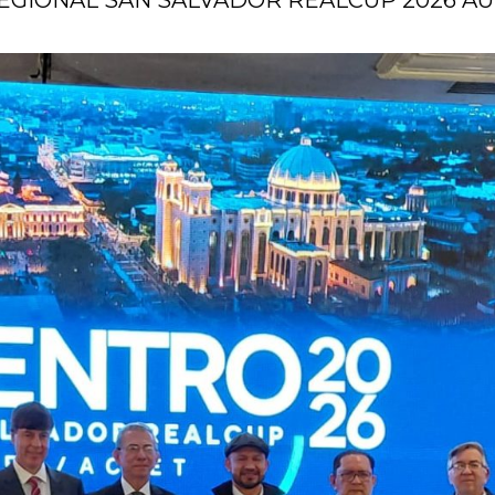
GIONAL SAN SALVADOR REALCUP 2026 AUP