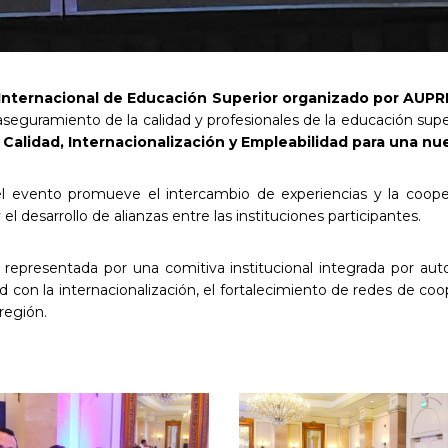
Internacional de Educación Superior organizado por AUP
seguramiento de la calidad y profesionales de la educación super
 Calidad, Internacionalización y Empleabilidad para una n
el evento promueve el intercambio de experiencias y la cooper
el desarrollo de alianzas entre las instituciones participantes.
 representada por una comitiva institucional integrada por aut
d con la internacionalización, el fortalecimiento de redes de coo
 región.