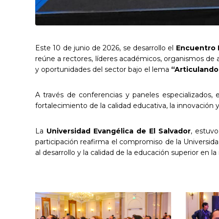
Este 10 de junio de 2026, se desarrollo el
Encuentro 
reúne a rectores, líderes académicos, organismos de a
y oportunidades del sector bajo el lema
“Articulando
A través de conferencias y paneles especializados, 
fortalecimiento de la calidad educativa, la innovación y 
La
Universidad Evangélica de El Salvador
, estuvo
participación reafirma el compromiso de la Universida
al desarrollo y la calidad de la educación superior en la