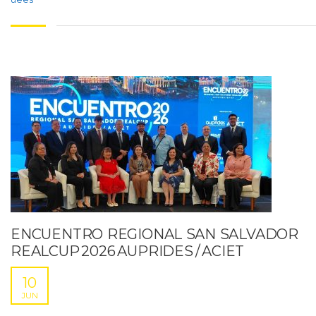
ENCUENTRO REGIONAL SAN SALVADOR
REALCUP 2026 AUPRIDES / ACIET
10
JUN