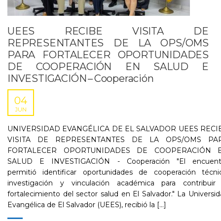
UEES RECIBE VISITA DE
REPRESENTANTES DE LA OPS/OMS
PARA FORTALECER OPORTUNIDADES
DE COOPERACIÓN EN SALUD E
INVESTIGACIÓN – Cooperación
04
JUN
UNIVERSIDAD EVANGÉLICA DE EL SALVADOR UEES RECI
VISITA DE REPRESENTANTES DE LA OPS/OMS PA
FORTALECER OPORTUNIDADES DE COOPERACIÓN 
SALUD E INVESTIGACIÓN - Cooperación "El encuent
permitió identificar oportunidades de cooperación técnic
investigación y vinculación académica para contribuir 
fortalecimiento del sector salud en El Salvador." La Universi
Evangélica de El Salvador (UEES), recibió la [...]