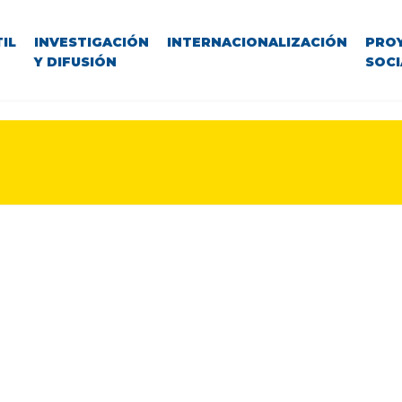
IL
INVESTIGACIÓN
INTERNACIONALIZACIÓN
PRO
Y DIFUSIÓN
SOCI