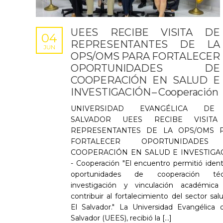
UEES RECIBE VISITA DE
04
REPRESENTANTES DE LA
JUN
OPS/OMS PARA FORTALECER
OPORTUNIDADES DE
COOPERACIÓN EN SALUD E
INVESTIGACIÓN – Cooperación
UNIVERSIDAD EVANGÉLICA DE
SALVADOR UEES RECIBE VISITA
REPRESENTANTES DE LA OPS/OMS 
FORTALECER OPORTUNIDADES
COOPERACIÓN EN SALUD E INVESTIGA
- Cooperación "El encuentro permitió identi
oportunidades de cooperación técn
investigación y vinculación académica
contribuir al fortalecimiento del sector sal
El Salvador." La Universidad Evangélica 
Salvador (UEES), recibió la [...]