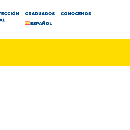
YECCIÓN
GRADUADOS
CONOCENOS
AL
ESPAÑOL