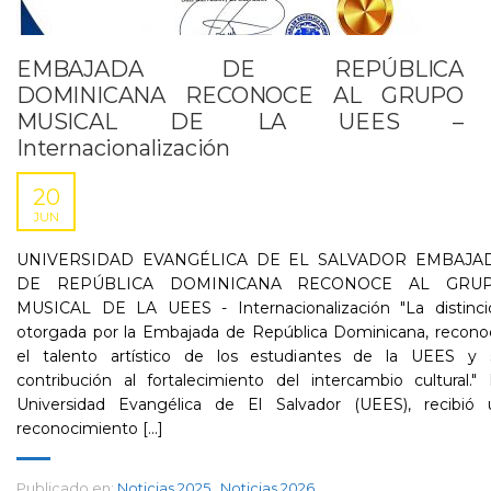
EMBAJADA DE REPÚBLICA
DOMINICANA RECONOCE AL GRUPO
MUSICAL DE LA UEES –
Internacionalización
20
JUN
UNIVERSIDAD EVANGÉLICA DE EL SALVADOR EMBAJA
DE REPÚBLICA DOMINICANA RECONOCE AL GRU
MUSICAL DE LA UEES - Internacionalización "La distinci
otorgada por la Embajada de República Dominicana, recono
el talento artístico de los estudiantes de la UEES y 
contribución al fortalecimiento del intercambio cultural."
Universidad Evangélica de El Salvador (UEES), recibió 
reconocimiento [...]
Publicado en:
Noticias 2025
,
Noticias 2026