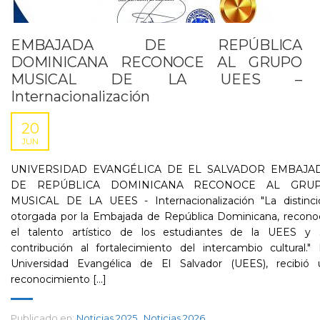
EMBAJADA DE REPÚBLICA
DOMINICANA RECONOCE AL GRUPO
MUSICAL DE LA UEES –
Internacionalización
20
JUN
UNIVERSIDAD EVANGÉLICA DE EL SALVADOR EMBAJA
DE REPÚBLICA DOMINICANA RECONOCE AL GRU
MUSICAL DE LA UEES - Internacionalización "La distinci
otorgada por la Embajada de República Dominicana, recono
el talento artístico de los estudiantes de la UEES y 
contribución al fortalecimiento del intercambio cultural."
Universidad Evangélica de El Salvador (UEES), recibió 
reconocimiento [...]
Publicado en:
Noticias 2025
,
Noticias 2026