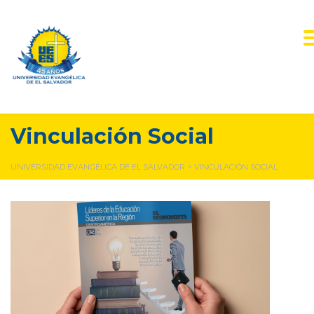
Vinculación Social
UNIVERSIDAD EVANGÉLICA DE EL SALVADOR
>
VINCULACIÓN SOCIAL