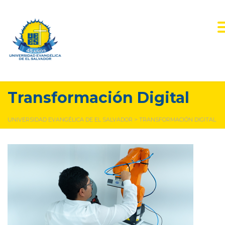
Transformación Digital
UNIVERSIDAD EVANGÉLICA DE EL SALVADOR
>
TRANSFORMACIÓN DIGITAL