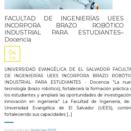
FACULTAD DE INGENIERÍAS UEES
INCORPORA BRAZO ROBÓTICO
INDUSTRIAL PARA ESTUDIANTES–
Docencia
04
JUN
UNIVERSIDAD EVANGÉLICA DE EL SALVADOR FACULT
DE INGENIERÍAS UEES INCORPORA BRAZO ROBÓTI
INDUSTRIAL PARA ESTUDIANTES - Docencia "La nue
tecnología (brazo robótico), fortalecerá la formación práctica
los estudiantes y ampliará las oportunidades de investigació
innovación en ingeniería." La Facultad de Ingeniería, de 
Universidad Evangélica de El Salvador (UEES), contin
fortaleciendo sus capacidades [...]
Publicado en:
Noticias 2025