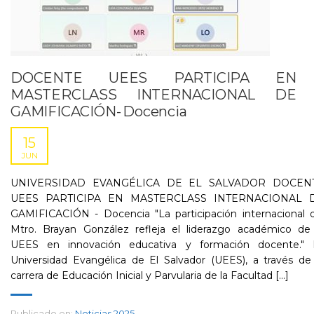
DOCENTE UEES PARTICIPA EN
MASTERCLASS INTERNACIONAL DE
GAMIFICACIÓN- Docencia
15
JUN
UNIVERSIDAD EVANGÉLICA DE EL SALVADOR DOCEN
UEES PARTICIPA EN MASTERCLASS INTERNACIONAL 
GAMIFICACIÓN - Docencia "La participación internacional d
Mtro. Brayan González refleja el liderazgo académico de 
UEES en innovación educativa y formación docente." 
Universidad Evangélica de El Salvador (UEES), a través de
carrera de Educación Inicial y Parvularia de la Facultad [...]
Publicado en:
Noticias 2025