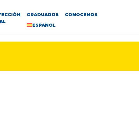
YECCIÓN
GRADUADOS
CONOCENOS
AL
ESPAÑOL