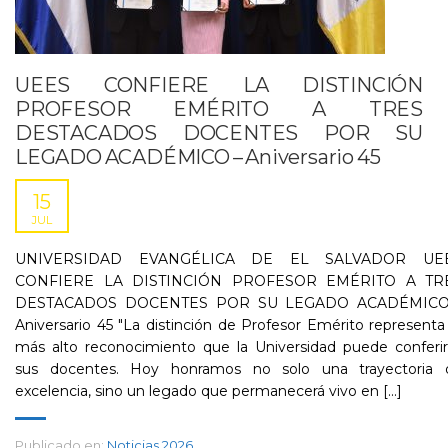
UEES CONFIERE LA DISTINCIÓN
PROFESOR EMÉRITO A TRES
DESTACADOS DOCENTES POR SU
LEGADO ACADÉMICO – Aniversario 45
15
JUL
UNIVERSIDAD EVANGÉLICA DE EL SALVADOR UE
CONFIERE LA DISTINCIÓN PROFESOR EMÉRITO A TR
DESTACADOS DOCENTES POR SU LEGADO ACADÉMICO
Aniversario 45 "La distinción de Profesor Emérito representa
más alto reconocimiento que la Universidad puede conferir
sus docentes. Hoy honramos no solo una trayectoria 
excelencia, sino un legado que permanecerá vivo en [...]
Publicado en:
Noticias 2026