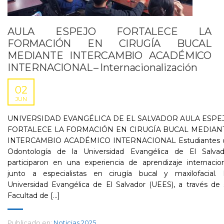
AULA ESPEJO FORTALECE LA
FORMACIÓN EN CIRUGÍA BUCAL
MEDIANTE INTERCAMBIO ACADÉMICO
INTERNACIONAL – Internacionalización
02
JUN
UNIVERSIDAD EVANGÉLICA DE EL SALVADOR AULA ESPE
FORTALECE LA FORMACIÓN EN CIRUGÍA BUCAL MEDIAN
INTERCAMBIO ACADÉMICO INTERNACIONAL Estudiantes 
Odontología de la Universidad Evangélica de El Salvad
participaron en una experiencia de aprendizaje internacio
junto a especialistas en cirugía bucal y maxilofacial. 
Universidad Evangélica de El Salvador (UEES), a través de
Facultad de [...]
Publicado en:
Noticias 2025