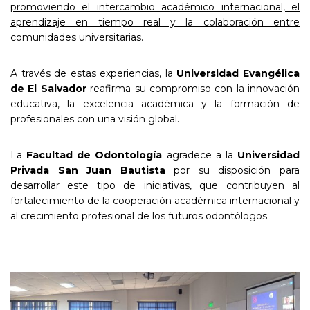
promoviendo el intercambio académico internacional, el
aprendizaje en tiempo real y la colaboración entre
comunidades universitarias.
A través de estas experiencias, la
Universidad Evangélica
de El Salvador
reafirma su compromiso con la innovación
educativa, la excelencia académica y la formación de
profesionales con una visión global.
La
Facultad de Odontología
agradece a la
Universidad
Privada San Juan Bautista
por su disposición para
desarrollar este tipo de iniciativas, que contribuyen al
fortalecimiento de la cooperación académica internacional y
al crecimiento profesional de los futuros odontólogos.