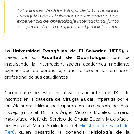
Estudiantes de Odontología de la Universidad
Evangélica de El Salvador participaron en una
experiencia de aprendizaje internacional junto
a especialistas en cirugía bucal y maxilofacial.
La Universidad Evangélica de El Salvador (UEES),
a
través de su
Facultad de Odontología
, continúa
impulsando la internacionalización académica mediante
experiencias de aprendizaje que fortalecen la formación
profesional de sus estudiantes.
Como parte de estas iniciativas, estudiantes del IX ciclo
inscritos en la
cátedra de Cirugía Bucal
, impartida por el
Dr. Alejandro Miliani, participaron en una sesión de Aula
Espejo junto al Dr. Luis Ángel Victorio Morales, cirujano
maxilofacial y jefe del Servicio de Cirugía Bucal y Maxilofacial
del Hospital María Auxiliadora del
Ministerio de Salud del
Perú
, quien desarrolló la ponencia
“Fisiología de la