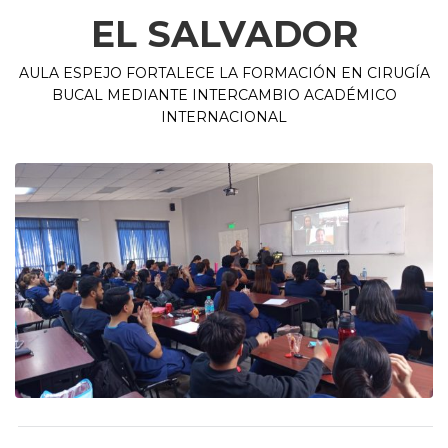
EL SALVADOR
AULA ESPEJO FORTALECE LA FORMACIÓN EN CIRUGÍA
BUCAL MEDIANTE INTERCAMBIO ACADÉMICO
INTERNACIONAL