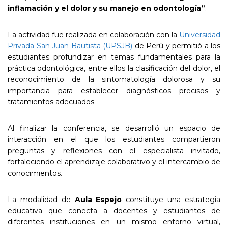
inflamación y el dolor y su manejo en odontología”
.
La actividad fue realizada en colaboración con la
Universidad
Privada San Juan Bautista (UPSJB)
de Perú y permitió a los
estudiantes profundizar en temas fundamentales para la
práctica odontológica, entre ellos la clasificación del dolor, el
reconocimiento de la sintomatología dolorosa y su
importancia para establecer diagnósticos precisos y
tratamientos adecuados.
Al finalizar la conferencia, se desarrolló un espacio de
interacción en el que los estudiantes compartieron
preguntas y reflexiones con el especialista invitado,
fortaleciendo el aprendizaje colaborativo y el intercambio de
conocimientos.
La modalidad de
Aula Espejo
constituye una estrategia
educativa que conecta a docentes y estudiantes de
diferentes instituciones en un mismo entorno virtual,