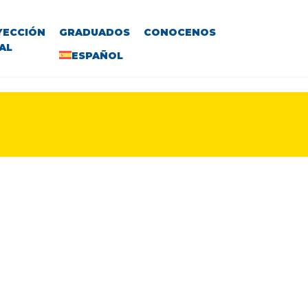
YECCIÓN
GRADUADOS
CONOCENOS
AL
ESPAÑOL