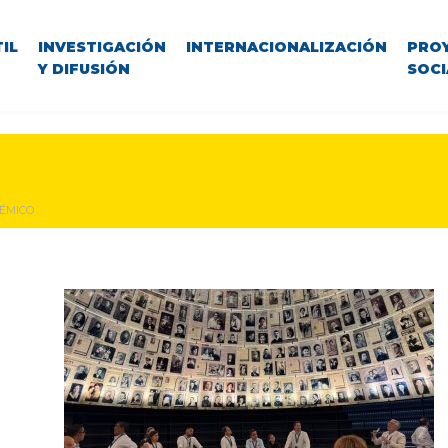
IL
INVESTIGACIÓN
INTERNACIONALIZACIÓN
PRO
Y DIFUSIÓN
SOCI
ÉMICO