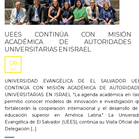
UEES CONTINÚA CON MISIÓN
ACADÉMICA DE AUTORIDADES
UNIVERSITARIAS EN ISRAEL
09
JUL
UNIVERSIDAD EVANGÉLICA DE EL SALVADOR UE
CONTINÚA CON MISIÓN ACADÉMICA DE AUTORIDAD
UNIVERSITARIAS EN ISRAEL "La agenda académica en Isra
permitió conocer modelos de innovación e investigación q
fortalecerán la cooperación internacional y el desarrollo de
educación superior en América Latina." La Universid
Evangélica de El Salvador (UEES), continúa su Visita Oficial de
Delegación [...]