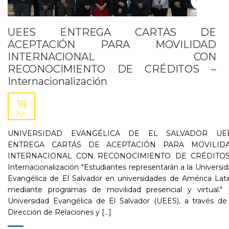
UEES ENTREGA CARTAS DE
ACEPTACIÓN PARA MOVILIDAD
INTERNACIONAL CON
RECONOCIMIENTO DE CRÉDITOS –
Internacionalización
18
JUL
UNIVERSIDAD EVANGÉLICA DE EL SALVADOR UE
ENTREGA CARTAS DE ACEPTACIÓN PARA MOVILID
INTERNACIONAL CON RECONOCIMIENTO DE CRÉDITOS
Internacionalización "Estudiantes representarán a la Universi
Evangélica de El Salvador en universidades de América Lat
mediante programas de movilidad presencial y virtual." 
Universidad Evangélica de El Salvador (UEES), a través de
Dirección de Relaciones y [...]