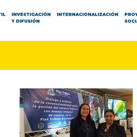
IL
INVESTIGACIÓN
INTERNACIONALIZACIÓN
PRO
Y DIFUSIÓN
SOCI