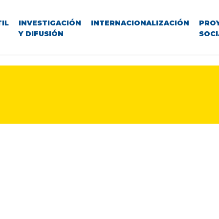
IL
INVESTIGACIÓN
INTERNACIONALIZACIÓN
PRO
Y DIFUSIÓN
SOCI