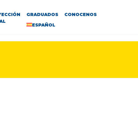
YECCIÓN
GRADUADOS
CONOCENOS
AL
ESPAÑOL