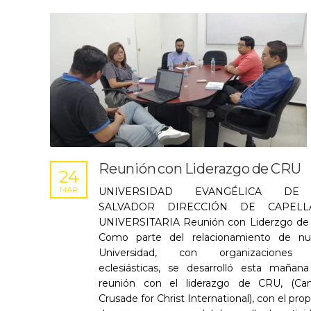
Reunión con Liderazgo de CRU
24
MAR
UNIVERSIDAD EVANGÉLICA DE
SALVADOR DIRECCIÓN DE CAPELL
UNIVERSITARIA Reunión con Liderzgo d
Como parte del relacionamiento de nu
Universidad, con organizaciones 
eclesiásticas, se desarrolló esta mañan
reunión con el liderazgo de CRU, (Ca
Crusade for Christ International), con el pro