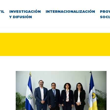
IL
INVESTIGACIÓN
INTERNACIONALIZACIÓN
PRO
Y DIFUSIÓN
SOCI