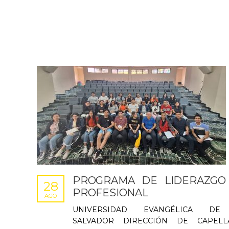
PROGRAMA DE LIDERAZGO
28
PROFESIONAL
AGO
UNIVERSIDAD EVANGÉLICA DE
SALVADOR DIRECCIÓN DE CAPELL