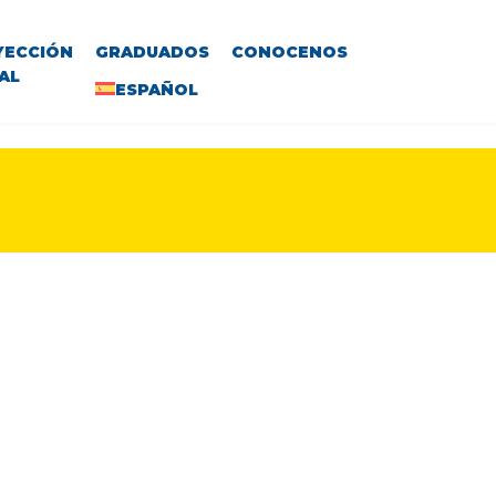
YECCIÓN
GRADUADOS
CONOCENOS
AL
ESPAÑOL