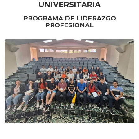
UNIVERSITARIA
PROGRAMA DE LIDERAZGO
PROFESIONAL