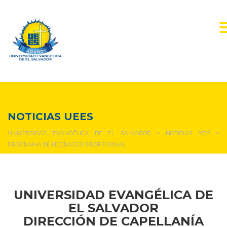
NOTICIAS Y EVENTOS
NOTICIAS UEES
UNIVERSIDAD EVANGÉLICA DE EL SALVADOR
>
NOTICIAS 2023
>
PROGRAMA DE LIDERAZGO PROFESIONAL
UNIVERSIDAD EVANGÉLICA DE
EL SALVADOR
DIRECCIÓN DE CAPELLANÍA