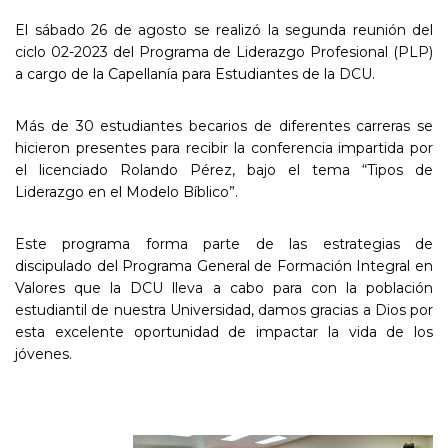
El sábado 26 de agosto se realizó la segunda reunión del
ciclo 02-2023 del Programa de Liderazgo Profesional (PLP)
a cargo de la Capellanía para Estudiantes de la DCU.
Más de 30 estudiantes becarios de diferentes carreras se
hicieron presentes para recibir la conferencia impartida por
el licenciado Rolando Pérez, bajo el tema “Tipos de
Liderazgo en el Modelo Bíblico”.
Este programa forma parte de las estrategias de
discipulado del Programa General de Formación Integral en
Valores que la DCU lleva a cabo para con la población
estudiantil de nuestra Universidad, damos gracias a Dios por
esta excelente oportunidad de impactar la vida de los
jóvenes.