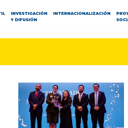
IL
INVESTIGACIÓN
INTERNACIONALIZACIÓN
PRO
Y DIFUSIÓN
SOCI