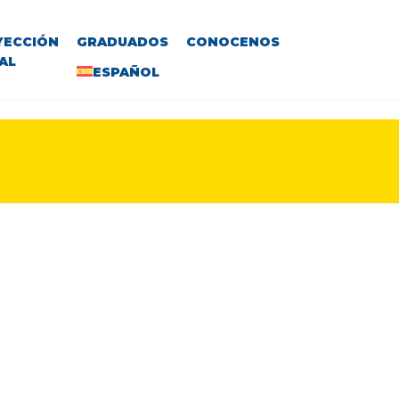
YECCIÓN
GRADUADOS
CONOCENOS
AL
ESPAÑOL