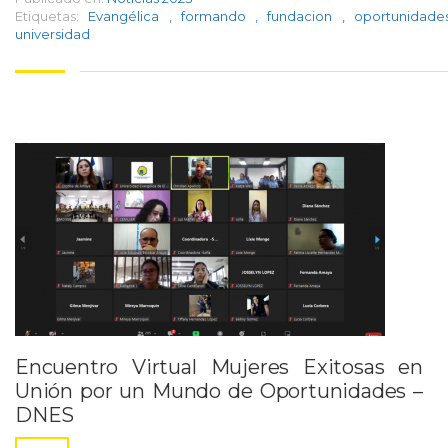
Etiquetas:
Evangélica
,
formando
,
fundacion
,
oportunidad
universidad
Encuentro Virtual Mujeres Exitosas en
Unión por un Mundo de Oportunidades –
DNES