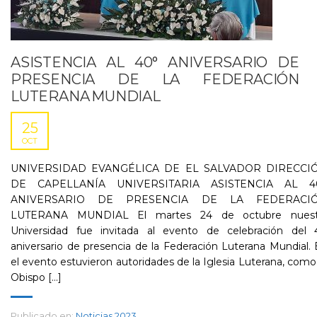
ASISTENCIA AL 40° ANIVERSARIO DE
PRESENCIA DE LA FEDERACIÓN
LUTERANA MUNDIAL
25
OCT
UNIVERSIDAD EVANGÉLICA DE EL SALVADOR DIRECCI
DE CAPELLANÍA UNIVERSITARIA ASISTENCIA AL 4
ANIVERSARIO DE PRESENCIA DE LA FEDERACI
LUTERANA MUNDIAL El martes 24 de octubre nuest
Universidad fue invitada al evento de celebración del 
aniversario de presencia de la Federación Luterana Mundial.
el evento estuvieron autoridades de la Iglesia Luterana, como
Obispo [...]
Publicado en:
Noticias 2023