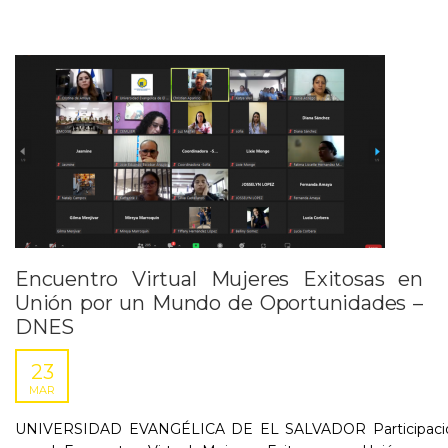
Encuentro Virtual Mujeres Exitosas en
Unión por un Mundo de Oportunidades –
DNES
23
MAR
UNIVERSIDAD EVANGÉLICA DE EL SALVADOR Participaci