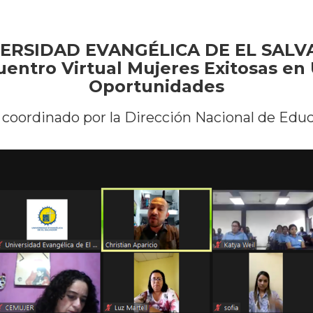
ERSIDAD EVANGÉLICA DE EL SAL
cuentro Virtual Mujeres Exitosas e
Oportunidades
 coordinado por la Dirección Nacional de Edu