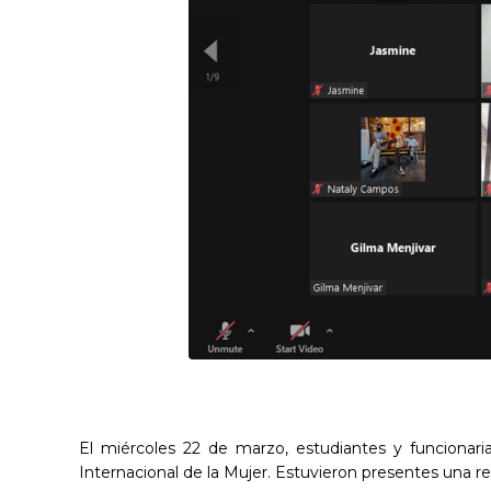
El miércoles 22 de marzo, estudiantes y funciona
Internacional de la Mujer. Estuvieron presentes una r