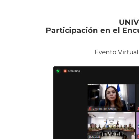
UNIV
Participación en el En
Evento Virtual