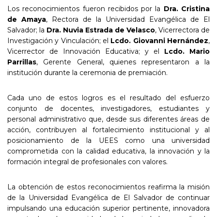
Los reconocimientos fueron recibidos por la
Dra. Cristina
de Amaya
, Rectora de la Universidad Evangélica de El
Salvador; la
Dra. Nuvia Estrada de Velasco
, Vicerrectora de
Investigación y Vinculación; el
Lcdo. Giovanni Hernández
,
Vicerrector de Innovación Educativa; y el
Lcdo. Mario
Parrillas
, Gerente General, quienes representaron a la
institución durante la ceremonia de premiación.
Cada uno de estos logros es el resultado del esfuerzo
conjunto de docentes, investigadores, estudiantes y
personal administrativo que, desde sus diferentes áreas de
acción, contribuyen al fortalecimiento institucional y al
posicionamiento de la UEES como una universidad
comprometida con la calidad educativa, la innovación y la
formación integral de profesionales con valores.
La obtención de estos reconocimientos reafirma la misión
de la Universidad Evangélica de El Salvador de continuar
impulsando una educación superior pertinente, innovadora