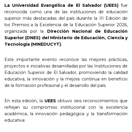
La Universidad Evangélica de El Salvador (UEES)
fue
reconocida como una de las instituciones de educación
superior más destacadas del país durante la III Edición de
los Premios a la Excelencia de la Educación Superior 2026,
organizada por la
Dirección Nacional de Educación
Superior (DNES) del Ministerio de Educación, Ciencia y
Tecnología (MINEDUCYT)
.
Este importante evento reconoce las mejores prácticas,
proyectos e iniciativas desarrolladas por las Instituciones de
Educación Superior de El Salvador, promoviendo la calidad
educativa, la innovación y la mejora continua en beneficio
de la formación profesional y el desarrollo del país.
En esta edición, la
UEES
obtuvo seis reconocimientos que
reflejan su compromiso institucional con la excelencia
académica, la innovación pedagógica y la transformación
educativa: