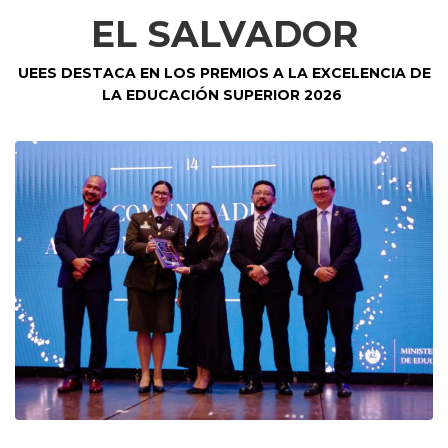
EL SALVADOR
UEES DESTACA EN LOS PREMIOS A LA EXCELENCIA DE
LA EDUCACIÓN SUPERIOR 2026