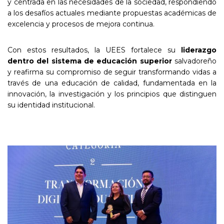
y centrada en las necesidades de la sociedad, respondiendo
a los desafíos actuales mediante propuestas académicas de
excelencia y procesos de mejora continua.
Con estos resultados, la UEES fortalece su
liderazgo
dentro del sistema de educación superior
salvadoreño
y reafirma su compromiso de seguir transformando vidas a
través de una educación de calidad, fundamentada en la
innovación, la investigación y los principios que distinguen
su identidad institucional.