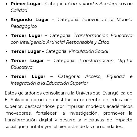
Primer Lugar
– Categoría:
Comunidades Académicas de
Calidad
Segundo Lugar
– Categoría:
Innovación al Modelo
Pedagógico
Tercer Lugar
– Categoría:
Transformación Educativa
con Inteligencia Artificial Responsable y Ética
Tercer Lugar
– Categoría:
Vinculación Social
Tercer Lugar
– Categoría:
Transformación Digital
Educativa
Tercer Lugar
– Categoría:
Acceso, Equidad e
Integración a la Educación Superior
Estos galardones consolidan a la Universidad Evangélica de
El Salvador como una institución referente en educación
superior, destacándose por impulsar modelos académicos
innovadores, fortalecer la investigación, promover la
transformación digital y desarrollar iniciativas de impacto
social que contribuyen al bienestar de las comunidades.