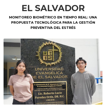
EL SALVADOR
MONITOREO BIOMÉTRICO EN TIEMPO REAL: UNA
PROPUESTA TECNOLÓGICA PARA LA GESTIÓN
PREVENTIVA DEL ESTRÉS