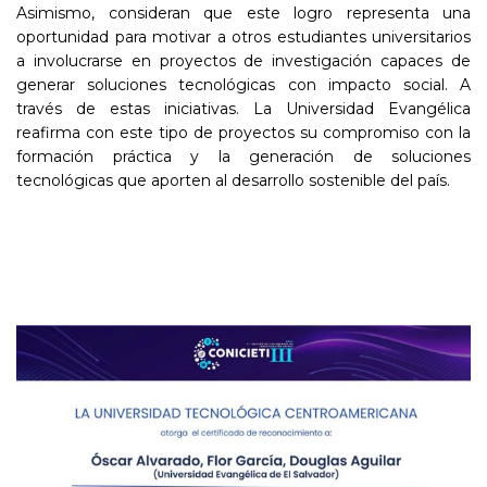
Asimismo, consideran que este logro representa una
oportunidad para motivar a otros estudiantes universitarios
a involucrarse en proyectos de investigación capaces de
generar soluciones tecnológicas con impacto social. A
través de estas iniciativas. La Universidad Evangélica
reafirma con este tipo de proyectos su compromiso con la
formación práctica y la generación de soluciones
tecnológicas que aporten al desarrollo sostenible del país.