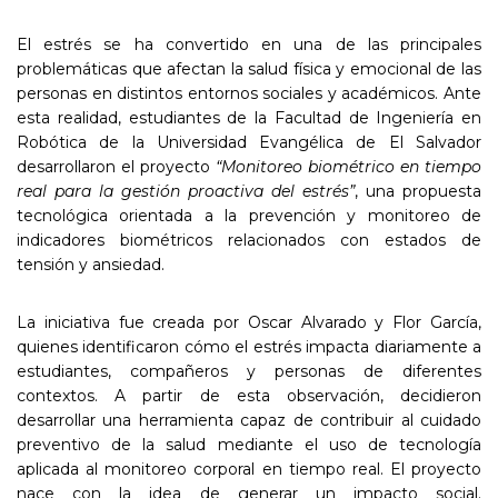
El estrés se ha convertido en una de las principales
problemáticas que afectan la salud física y emocional de las
personas en distintos entornos sociales y académicos. Ante
esta realidad, estudiantes de la Facultad de Ingeniería en
Robótica de la Universidad Evangélica de El Salvador
desarrollaron el proyecto
“Monitoreo biométrico en tiempo
real para la gestión proactiva del estrés”
, una propuesta
tecnológica orientada a la prevención y monitoreo de
indicadores biométricos relacionados con estados de
tensión y ansiedad.
La iniciativa fue creada por Oscar Alvarado y Flor García,
quienes identificaron cómo el estrés impacta diariamente a
estudiantes, compañeros y personas de diferentes
contextos. A partir de esta observación, decidieron
desarrollar una herramienta capaz de contribuir al cuidado
preventivo de la salud mediante el uso de tecnología
aplicada al monitoreo corporal en tiempo real. El proyecto
nace con la idea de generar un impacto social.