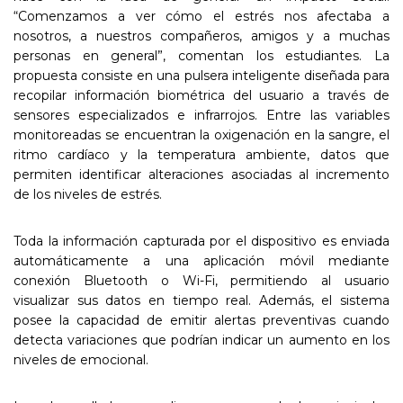
“Comenzamos a ver cómo el estrés nos afectaba a
nosotros, a nuestros compañeros, amigos y a muchas
personas en general”, comentan los estudiantes. La
propuesta consiste en una pulsera inteligente diseñada para
recopilar información biométrica del usuario a través de
sensores especializados e infrarrojos. Entre las variables
monitoreadas se encuentran la oxigenación en la sangre, el
ritmo cardíaco y la temperatura ambiente, datos que
permiten identificar alteraciones asociadas al incremento
de los niveles de estrés.
Toda la información capturada por el dispositivo es enviada
automáticamente a una aplicación móvil mediante
conexión Bluetooth o Wi-Fi, permitiendo al usuario
visualizar sus datos en tiempo real. Además, el sistema
posee la capacidad de emitir alertas preventivas cuando
detecta variaciones que podrían indicar un aumento en los
niveles de emocional.