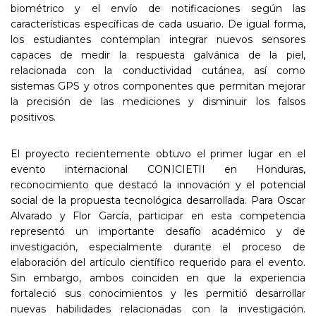
biométrico y el envío de notificaciones según las
características específicas de cada usuario. De igual forma,
los estudiantes contemplan integrar nuevos sensores
capaces de medir la respuesta galvánica de la piel,
relacionada con la conductividad cutánea, así como
sistemas GPS y otros componentes que permitan mejorar
la precisión de las mediciones y disminuir los falsos
positivos.
El proyecto recientemente obtuvo el primer lugar en el
evento internacional CONICIETII en Honduras,
reconocimiento que destacó la innovación y el potencial
social de la propuesta tecnológica desarrollada. Para Oscar
Alvarado y Flor García, participar en esta competencia
representó un importante desafío académico y de
investigación, especialmente durante el proceso de
elaboración del articulo científico requerido para el evento.
Sin embargo, ambos coinciden en que la experiencia
fortaleció sus conocimientos y les permitió desarrollar
nuevas habilidades relacionadas con la investigación.