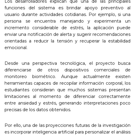
Los desarrolladores explican que una de las principales
funciones del sistema es brindar apoyo preventivo al
usuario durante actividades cotidianas. Por ejemplo, si una
persona se encuentra manejando y experimenta un
incremento considerable de estrés, la aplicación puede
enviar una notificación de alerta y sugerir recomendaciones
orientadas a reducir la tensión y recuperar la estabilidad
emocional.
Desde una perspectiva tecnológica, el proyecto busca
diferenciarse de otros dispositivos comerciales de
monitoreo biométrico. Aunque actualmente existen
herramientas capaces de recopilar información corporal, los
estudiantes consideran que muchos sistemas presentan
limitaciones al momento de diferenciar correctamente
entre ansiedad y estrés, generando interpretaciones poco
precisas de los datos obtenidos.
Por ello, una de las proyecciones futuras de la investigación
es incorporar inteligencia artificial para personalizar el análisis