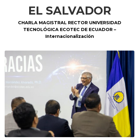
EL SALVADOR
CHARLA MAGISTRAL RECTOR UNIVERSIDAD
TECNOLÓGICA ECOTEC DE ECUADOR
–
Internacionalización