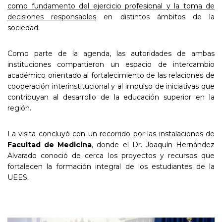
como fundamento del ejercicio profesional y la toma de
decisiones responsables
en distintos ámbitos de la
sociedad.
Como parte de la agenda, las autoridades de ambas
instituciones compartieron un espacio de intercambio
académico orientado al fortalecimiento de las relaciones de
cooperación interinstitucional y al impulso de iniciativas que
contribuyan al desarrollo de la educación superior en la
región.
La visita concluyó con un recorrido por las instalaciones de
Facultad de Medicina
, donde el Dr. Joaquín Hernández
Alvarado conoció de cerca los proyectos y recursos que
fortalecen la formación integral de los estudiantes de la
UEES.