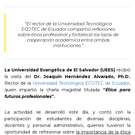
“El rector de la Universidad Tecnológica
ECOTEC de Ecuador compartió reflexiones
sobre ética profesional y fortaleció los lazos de
cooperación académica entre ambas
instituciones.”
La Universidad Evangélica de El Salvador (UEES)
recibió
la visita del
Dr. Joaquín Hernández Alvarado, Ph.D
.,
Rector de la
Universidad Tecnológica ECOTEC de Ecuador
,
quien impartió la charla magistral titulada
“
Ética para
futuros profesionales
”.
La actividad se desarrolló este día, y contó con la
participación de estudiantes de diversas disciplinas,
docentes y personal administrativo, quienes tuvieron la
oportunidad de reflexionar sobre
la importancia de la ética