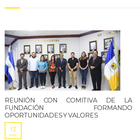
REUNIÓN CON COMITIVA DE LA
FUNDACIÓN FORMANDO
OPORTUNIDADES Y VALORES
13
MAY