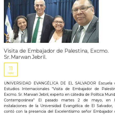
Visita de Embajador de Palestina, Excmo.
Sr. Marwan Jebril.
11
MAY
UNIVERSIDAD EVANGÉLICA DE EL SALVADOR Escuela 
Estudios Internacionales “Visita de Embajador de Palestin
Excmo. Sr. Marwan Jebril, experto en cátedra de Política Mund
Contemporánea” El pasado martes 2 de mayo, en l
instalaciones de la Universidad Evangélica de El Salvador,
contó con la presencia del Excelentísimo señor Embajador 