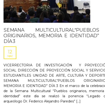
SEMANA MULTICULTURAL“PUEBLOS
ORIGINARIOS, MEMORIA E IDENTIDAD”
DÍA 3
12
MAY
VICERRECTORIA DE INVESTIGACIÓN Y PROYECCI
SOCIAL DIRECCIÓN DE PROYECCIÓN SOCIAL Y SERVICI
ESTUDIANTILES UNIDAD DE ARTE, CULTURA Y DEPORT
SEMANA MULTICULTURAL“PUEBLOS ORIGINARIO
MEMORIA E IDENTIDAD” DÍA 3 En el marco de la celebraci
de la Semana Multicultural “Pueblos originarios, memoria
identidad” este día se realizó la ponencia “Legado d
arqueólogo Dr. Federico Alejandro Paredes” [...]