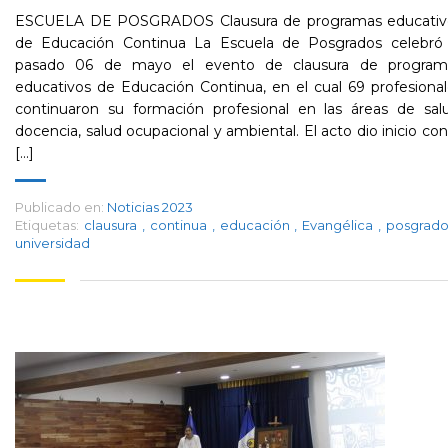
ESCUELA DE POSGRADOS Clausura de programas educativ
de Educación Continua La Escuela de Posgrados celebró 
pasado 06 de mayo el evento de clausura de program
educativos de Educación Continua, en el cual 69 profesiona
continuaron su formación profesional en las áreas de salu
docencia, salud ocupacional y ambiental. El acto dio inicio con
[...]
Publicado en:
Noticias 2023
Etiquetas:
clausura
,
continua
,
educación
,
Evangélica
,
posgrad
universidad