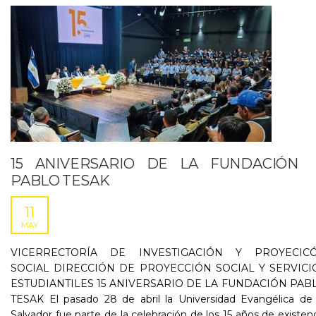
15 ANIVERSARIO DE LA FUNDACIÓN
PABLO TESAK
11
MAY
VICERRECTORÍA DE INVESTIGACIÓN Y PROYECIC
SOCIAL DIRECCIÓN DE PROYECCIÓN SOCIAL Y SERVICI
ESTUDIANTILES 15 ANIVERSARIO DE LA FUNDACIÓN PAB
TESAK El pasado 28 de abril la Universidad Evangélica de 
Salvador fue parte de la celebración de los 15 años de existen