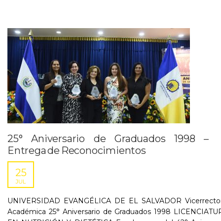
25° Aniversario de Graduados 1998 –
Entrega de Reconocimientos
25
JUL
UNIVERSIDAD EVANGÉLICA DE EL SALVADOR Vicerrector
Académica 25° Aniversario de Graduados 1998 LICENCIATU