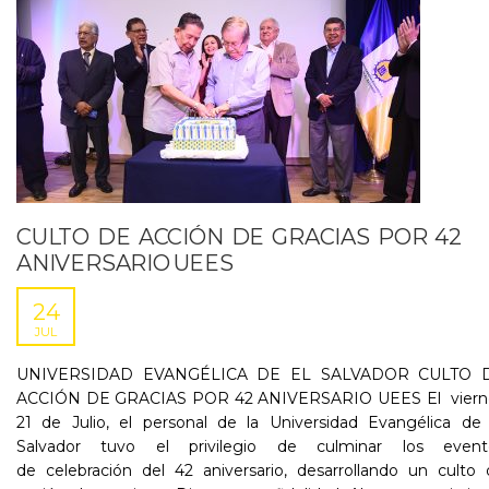
CULTO DE ACCIÓN DE GRACIAS POR 42
ANIVERSARIO UEES​
24
JUL
UNIVERSIDAD EVANGÉLICA DE EL SALVADOR CULTO 
ACCIÓN DE GRACIAS POR 42 ANIVERSARIO UEES​ El viern
21 de Julio, el personal de la Universidad Evangélica de 
Salvador tuvo el privilegio de culminar los event
de celebración del 42 aniversario, desarrollando un culto