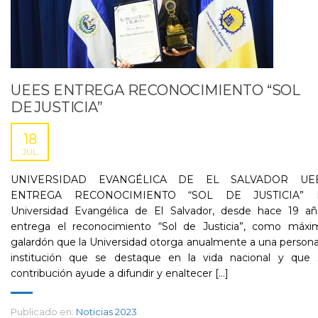
UEES ENTREGA RECONOCIMIENTO “SOL
DE JUSTICIA”
18
JUL
UNIVERSIDAD EVANGÉLICA DE EL SALVADOR UE
ENTREGA RECONOCIMIENTO “SOL DE JUSTICIA” 
Universidad Evangélica de El Salvador, desde hace 19 añ
entrega el reconocimiento “Sol de Justicia”, como máxi
galardón que la Universidad otorga anualmente a una person
institución que se destaque en la vida nacional y que 
contribución ayude a difundir y enaltecer [...]
Publicado en:
Noticias 2023