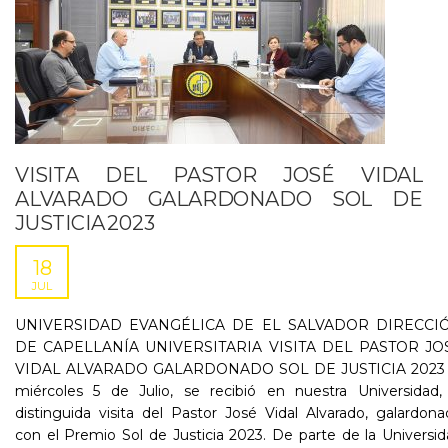
VISITA DEL PASTOR JOSÉ VIDAL
ALVARADO GALARDONADO SOL DE
JUSTICIA 2023
18
JUL
UNIVERSIDAD EVANGÉLICA DE EL SALVADOR DIRECCI
DE CAPELLANÍA UNIVERSITARIA VISITA DEL PASTOR JO
VIDAL ALVARADO GALARDONADO SOL DE JUSTICIA 2023 
miércoles 5 de Julio, se recibió en nuestra Universidad, 
distinguida visita del Pastor José Vidal Alvarado, galardon
con el Premio Sol de Justicia 2023. De parte de la Universi