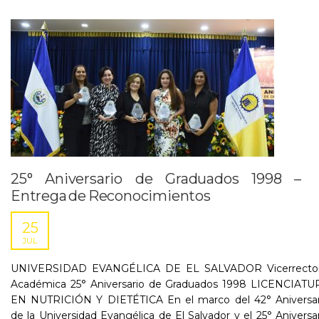
25° Aniversario de Graduados 1998 –
Entrega de Reconocimientos
25
JUL
UNIVERSIDAD EVANGÉLICA DE EL SALVADOR Vicerrector
Académica 25° Aniversario de Graduados 1998 LICENCIATU
EN NUTRICIÓN Y DIETÉTICA En el marco del 42° Aniversar
de la Universidad Evangélica de El Salvador y el 25° Aniversa