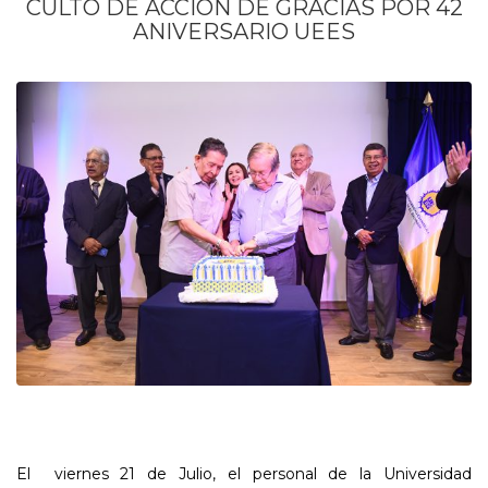
CULTO DE ACCIÓN DE GRACIAS POR 42
ANIVERSARIO UEES
El viernes 21 de Julio, el personal de la
Universidad