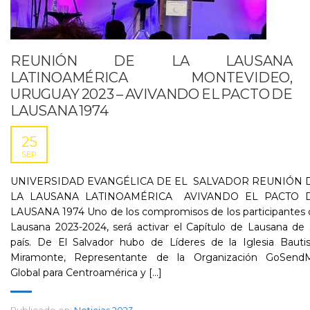
REUNIÓN DE LA LAUSANA
LATINOAMÉRICA MONTEVIDEO,
URUGUAY 2023 – AVIVANDO EL PACTO DE
LAUSANA 1974
25
SEP
UNIVERSIDAD EVANGÉLICA DE EL SALVADOR REUNIÓN 
LA LAUSANA LATINOAMÉRICA AVIVANDO EL PACTO 
LAUSANA 1974 Uno de los compromisos de los participantes 
Lausana 2023-2024, será activar el Capítulo de Lausana de
país. De El Salvador hubo de Líderes de la Iglesia Bautis
Miramonte, Representante de la Organización GoSend
Global para Centroamérica y [...]